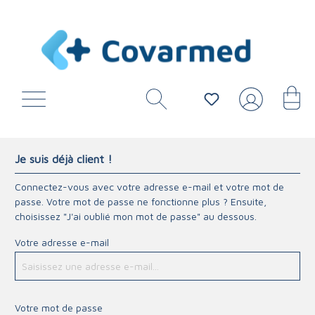
Je suis déjà client !
Connectez-vous avec votre adresse e-mail et votre mot de
passe. Votre mot de passe ne fonctionne plus ? Ensuite,
choisissez "J'ai oublié mon mot de passe" au dessous.
Votre adresse e-mail
Votre mot de passe