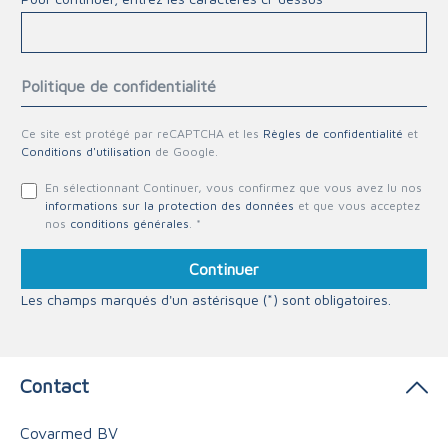
Politique de confidentialité
Ce site est protégé par reCAPTCHA et les
Règles de confidentialité
et
Conditions d'utilisation
de Google.
En sélectionnant Continuer, vous confirmez que vous avez lu nos
informations sur la protection des données
et que vous acceptez
nos
conditions générales
. *
Continuer
Les champs marqués d'un astérisque (*) sont obligatoires.
Contact
Covarmed BV