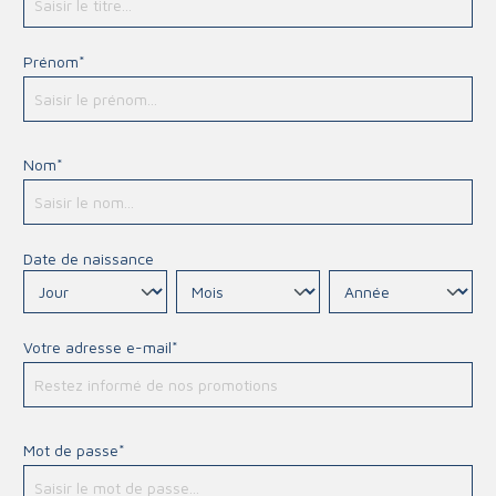
Prénom*
Nom*
Date de naissance
Votre adresse e-mail*
Mot de passe*