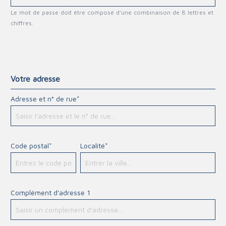
Le mot de passe doit être composé d'une combinaison de 8 lettres et
chiffres.
Votre adresse
Adresse et n° de rue*
Code postal*
Localité*
Complément d'adresse 1