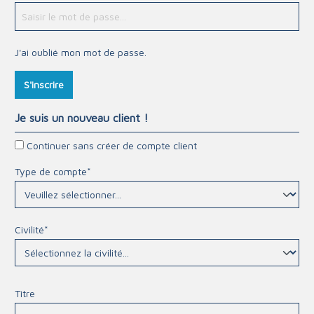
J'ai oublié mon mot de passe.
S'inscrire
Je suis un nouveau client !
Continuer sans créer de compte client
Type de compte*
Civilité*
Titre