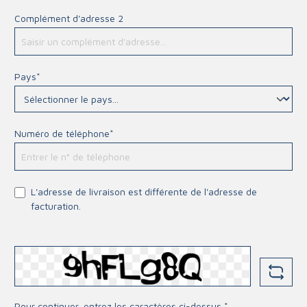
Complément d'adresse 2
Pays*
Numéro de téléphone*
L'adresse de livraison est différente de l'adresse de
facturation.
Pour continuer, entrez les caractères ci-dessus *