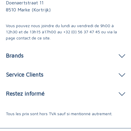
Doenaertstraat 11
8510 Marke (Kortrijk)
Vous pouvez nous joindre du lundi au vendredi de 9h00 à
12h30 et de 13h15 à17h00 au
+32 (0) 56 37 47 45
ou via
la
page contact
de ce site.
Brands
Service Clients
Restez informé
Tous les prix sont hors TVA sauf si mentionné autrement.