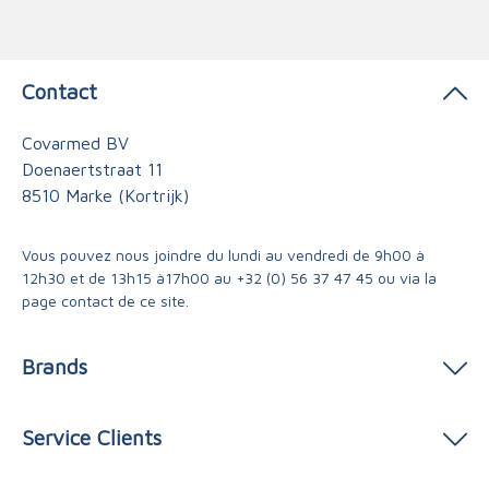
Contact
Covarmed BV
Doenaertstraat 11
8510 Marke (Kortrijk)
Vous pouvez nous joindre du lundi au vendredi de 9h00 à
12h30 et de 13h15 à17h00 au
+32 (0) 56 37 47 45
ou via
la
page contact
de ce site.
Brands
Service Clients