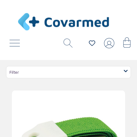
Filter