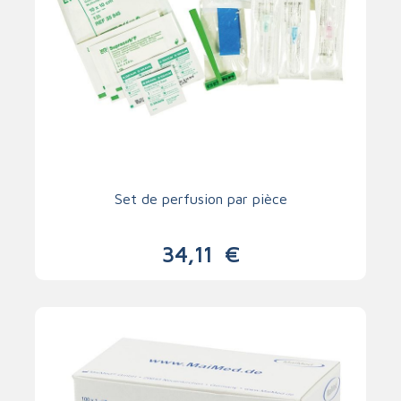
Set de perfusion par pièce
34,11
€