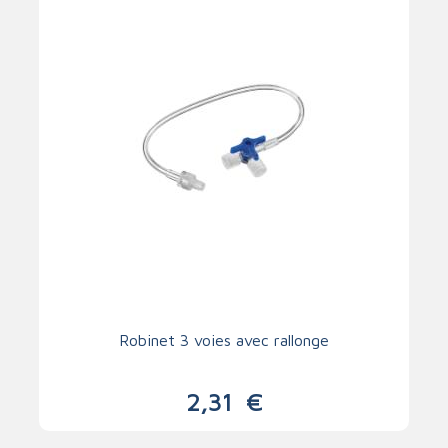
Robinet 3 voies avec rallonge
2,31
€