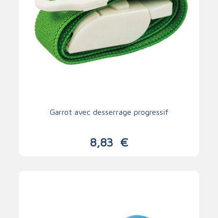
Garrot avec desserrage progressif
8,83
€