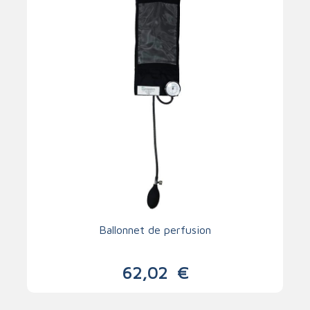
Ballonnet de perfusion
62,02
€