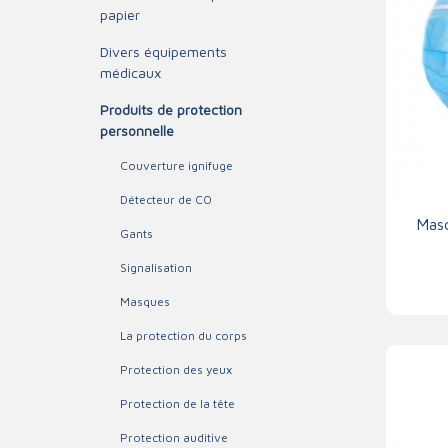
papier
Triage
Divers équipements
médicaux
Produits de protection
personnelle
Couverture ignifuge
Détecteur de CO
Masq
Gants
Signalisation
Masques
La protection du corps
Protection des yeux
Protection de la tête
Protection auditive