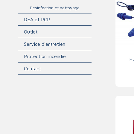
Désinfection et nettoyage
DEA et PCR
Outlet
Service d'entretien
Protection incendie
E.
Contact