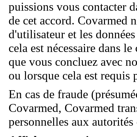
puissions vous contacter d
de cet accord. Covarmed n
d'utilisateur et les données
cela est nécessaire dans le
que vous concluez avec nous
ou lorsque cela est requis p
En cas de fraude (présumée
Covarmed, Covarmed trans
personnelles aux autorités