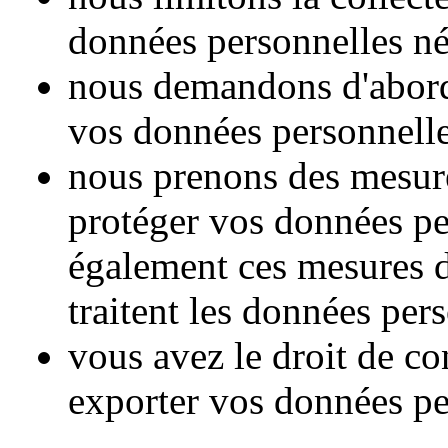
données personnelles né
nous demandons d'abord 
vos données personnelle
nous prenons des mesure
protéger vos données pe
également ces mesures de
traitent les données per
vous avez le droit de co
exporter vos données pe