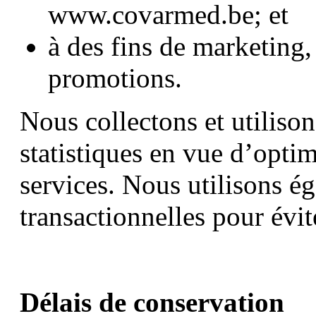
www.covarmed.be; et
à des fins de marketing,
promotions.
Nous collectons et utiliso
statistiques en vue d’optim
services. Nous utilisons é
transactionnelles pour évit
Délais de conservation