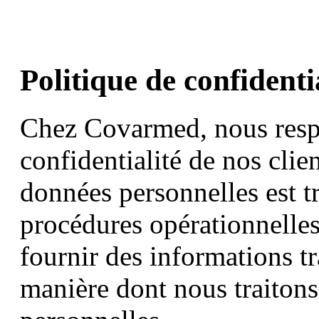
Politique de confidenti
Chez Covarmed, nous resp
confidentialité de nos clie
données personnelles est t
procédures opérationnelle
fournir des informations tr
manière dont nous traitons