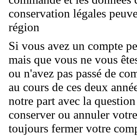
conservation légales peuve
région
Si vous avez un compte p
mais que vous ne vous ête
ou n'avez pas passé de co
au cours de ces deux année
notre part avec la question
conserver ou annuler votr
toujours fermer votre comp