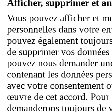
Afficher, supprimer et a
Vous pouvez afficher et m
personnelles dans votre e
pouvez également toujour
de supprimer vos données 
pouvez nous demander une
contenant les données pers
avec votre consentement ou
œuvre de cet accord. Pour 
demanderons toujours de vo