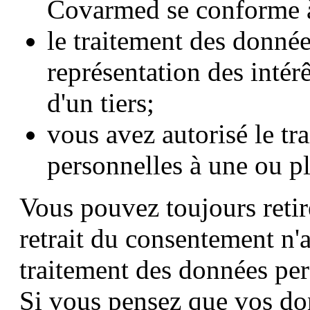
Covarmed se conforme à
le traitement des données
représentation des inté
d'un tiers;
vous avez autorisé le t
personnelles à une ou pl
Vous pouvez toujours reti
retrait du consentement n'a
traitement des données pers
Si vous pensez que vos do