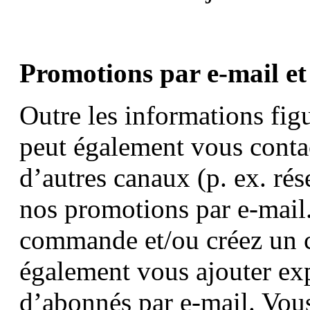
Promotions par e-mail et 
Outre les informations fig
peut également vous contac
d’autres canaux (p. ex. ré
nos promotions par e-mail
commande et/ou créez un 
également vous ajouter exp
d’abonnés par e-mail. Vou