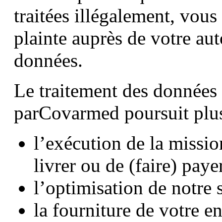
traitées illégalement, vous
plainte auprès de votre aut
données.
Le traitement des données 
parCovarmed poursuit plusi
l’exécution de la mission
livrer ou de (faire) paye
l’optimisation de notre s
la fourniture de votre 