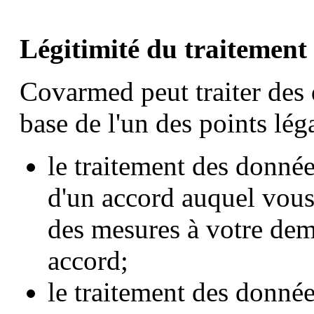
Légitimité du traitement
Covarmed peut traiter des 
base de l'un des points lég
le traitement des donnée
d'un accord auquel vous 
des mesures à votre de
accord;
le traitement des donnée