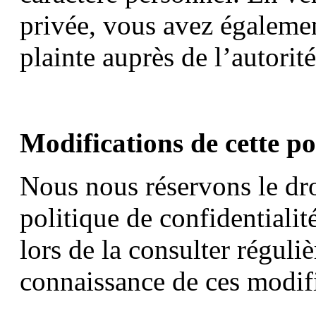
privée, vous avez égalemen
plainte auprès de l’autorit
Modifications de cette po
Nous nous réservons le dro
politique de confidentiali
lors de la consulter régul
connaissance de ces modifi