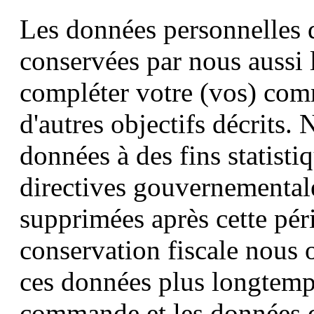
Les données personnelles 
conservées par nous aussi
compléter votre (vos) comm
d'autres objectifs décrits.
données à des fins statis
directives gouvernemental
supprimées après cette péri
conservation fiscale nous 
ces données plus longtemp
commande et les données d