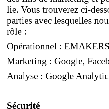
lie. Vous trouverez ci-dess
parties avec lesquelles nou
rôle :
Opérationnel : EMAKERS 
Marketing : Google, Face
Analyse : Google Analyti
Sécurité