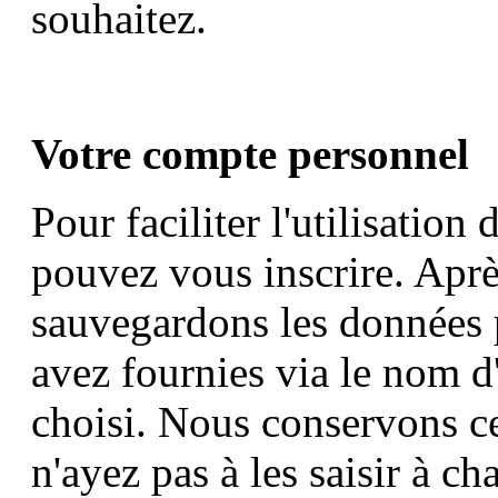
souhaitez.
Votre compte personnel
Pour faciliter l'utilisati
pouvez vous inscrire. Aprè
sauvegardons les données 
avez fournies via le nom d
choisi. Nous conservons c
n'ayez pas à les saisir à c