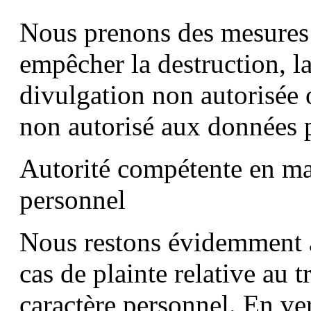
Nous prenons des mesures 
empêcher la destruction, la 
divulgation non autorisée 
non autorisé aux données 
Autorité compétente en mat
personnel
Nous restons évidemment à 
cas de plainte relative au 
caractère personnel. En vert