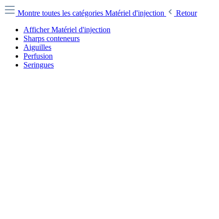
Montre toutes les catégories
Matériel d'injection
Retour
Afficher Matériel d'injection
Sharps conteneurs
Aiguilles
Perfusion
Seringues