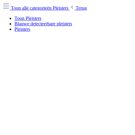
Toon alle categorieën
Pleisters
Terug
Toon Pleisters
Blauwe detecteerbare pleisters
Pleisters