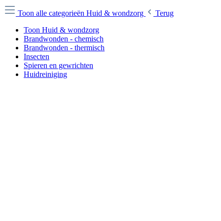
Toon alle categorieën
Huid & wondzorg
Terug
Toon Huid & wondzorg
Brandwonden - chemisch
Brandwonden - thermisch
Insecten
Spieren en gewrichten
Huidreiniging