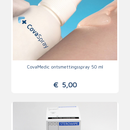
CovaMedic ontsmettingsspray 50 ml
€
5,00