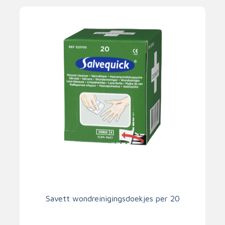
Savett wondreinigingsdoekjes per 20