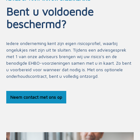
Bent u voldoende
beschermd?
Iedere onderneming kent zijn eigen risicoprofiel, waarbij
ongelukjes niet zijn uit te sluiten. Tijdens een adviesgesprek
met 1 van onze adviseurs brengen wij uw risico's en de
benodigde EHBO-voorzieningen samen met u in kaart. Zo bent
u voorbereid voor wanneer dat nodig is. Met ons optionele
onderhoudscontract, bent u volledig ontzorgd.
Neem contact met ons op