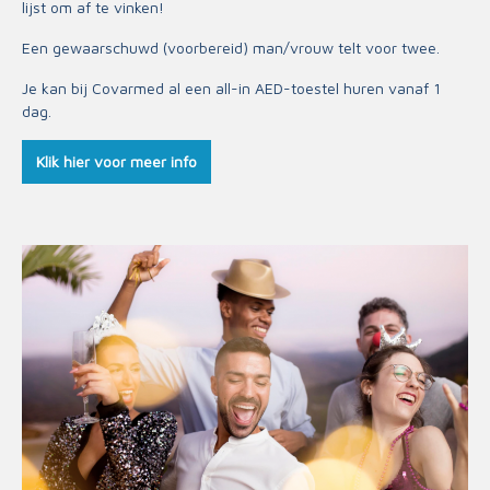
lijst om af te vinken!
Een gewaarschuwd (voorbereid) man/vrouw telt voor twee.
Je kan bij Covarmed al een all-in AED-toestel huren vanaf 1
dag.
Klik hier voor meer info