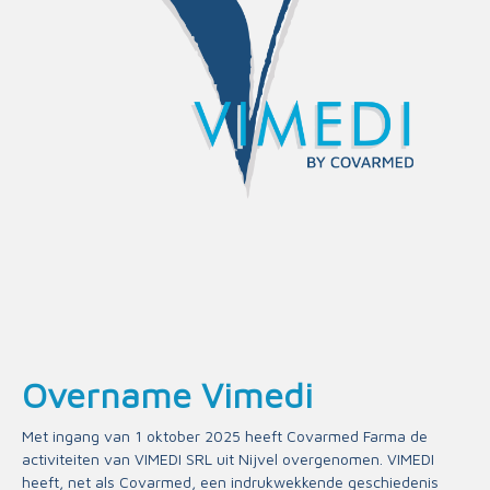
Overname Vimedi
Met ingang van 1 oktober 2025 heeft Covarmed Farma de
activiteiten van VIMEDI SRL uit Nijvel overgenomen. VIMEDI
heeft, net als Covarmed, een indrukwekkende geschiedenis