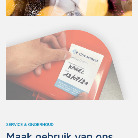
SERVICE & ONDERHOUD
Maak gebruik van ons