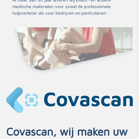
medische materialen voor zowel de professionele
hulpverlener als voor bedrijven en particulieren.
Covascan, wij maken uw