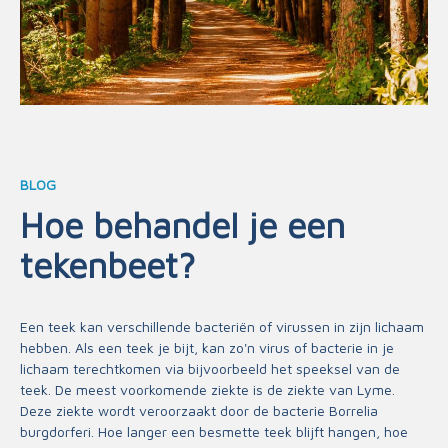
BLOG
Hoe behandel je een
tekenbeet?
Een teek kan verschillende bacteriën of virussen in zijn lichaam
hebben. Als een teek je bijt, kan zo'n virus of bacterie in je
lichaam terechtkomen via bijvoorbeeld het speeksel van de
teek. De meest voorkomende ziekte is de ziekte van Lyme.
Deze ziekte wordt veroorzaakt door de bacterie Borrelia
burgdorferi. Hoe langer een besmette teek blijft hangen, hoe