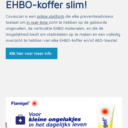
EHBO-koffer slim!
Covascan is een
online platform
die elke preventieadviseur
toelaat om
in real-time
zicht te hebben op de gebeurde
ongevallen, de verbruikte EHBO materialen, en die de
mogelijkheid biedt om statistieken op te maken én een volledig
overzicht te hebben van elke EHBO-koffer en/of AED-toestel.
Klik hier voor meer info