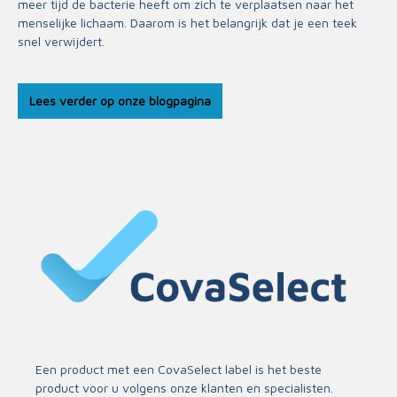
meer tijd de bacterie heeft om zich te verplaatsen naar het
menselijke lichaam. Daarom is het belangrijk dat je een teek
snel verwijdert.
Lees verder op onze blogpagina
Een product met een
CovaSelect
label is het beste
product voor u volgens onze klanten en specialisten.