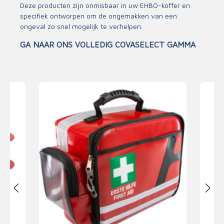
Deze producten zijn onmisbaar in uw EHBO-koffer en
specifiek ontworpen om de ongemakken van een
ongeval zo snel mogelijk te verhelpen.
GA NAAR ONS VOLLEDIG COVASELECT GAMMA