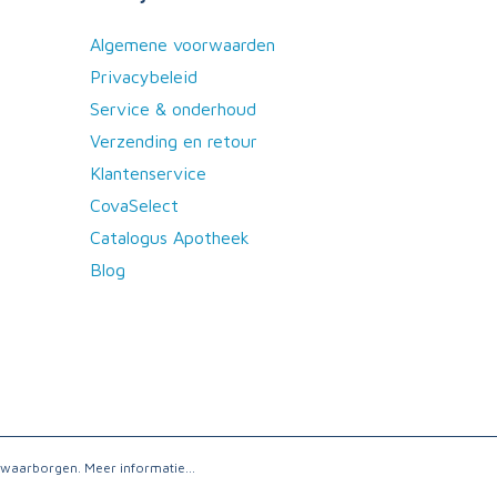
Algemene voorwaarden
Privacybeleid
Service & onderhoud
Verzending en retour
Klantenservice
CovaSelect
Catalogus Apotheek
Blog
e waarborgen.
Meer informatie...