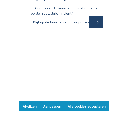
Controleer dit voordat u uw abonnement
op de nieuwsbrief indient.*
Afwijzen
Aanpassen
Alle cookies accepteren