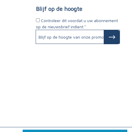
Blijf op de hoogte
Controleer dit voordat u uw abonnement
op de nieuwsbrief indient.*