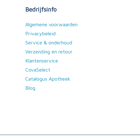
Bedrijfsinfo
Algemene voorwaarden
Privacybeleid
Service & onderhoud
Verzending en retour
Klantenservice
CovaSelect
Catalogus Apotheek
Blog