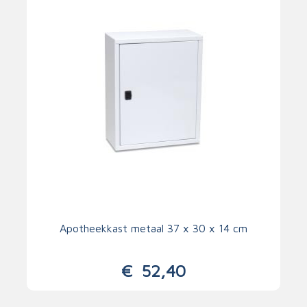
Apotheekkast metaal 37 x 30 x 14 cm
€
52,40