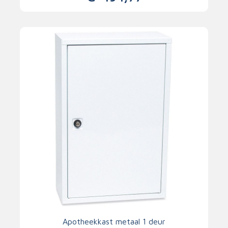
Apotheekkast metaal 1 deur