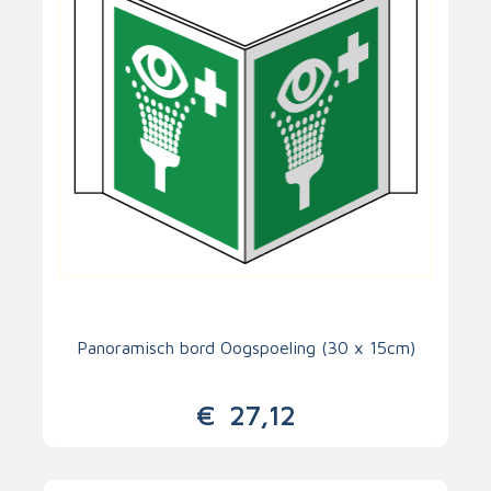
Panoramisch bord Oogspoeling (30 x 15cm)
€
27,12