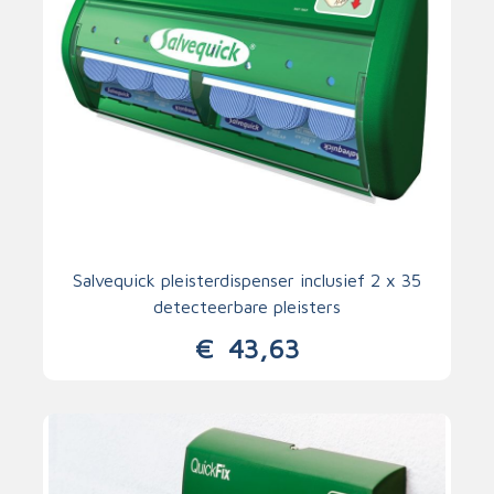
Salvequick pleisterdispenser inclusief 2 x 35
detecteerbare pleisters
€
43,63