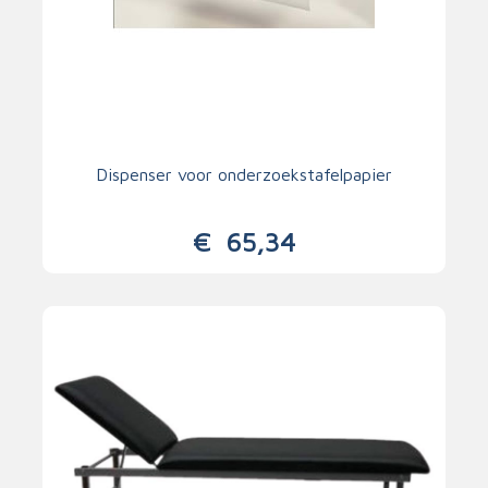
Dispenser voor onderzoekstafelpapier
€
65,34