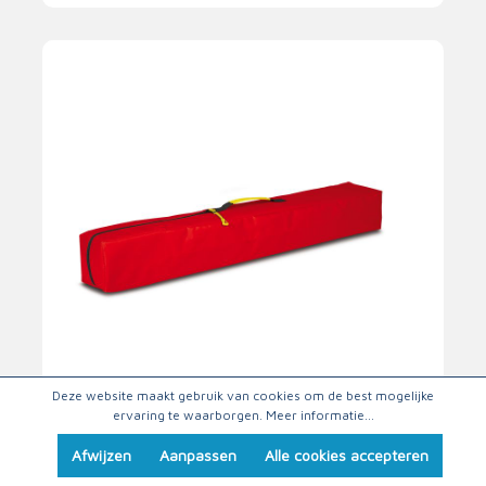
Deze website maakt gebruik van cookies om de best mogelijke
ervaring te waarborgen.
Meer informatie...
Pax POM stand
Afwijzen
Aanpassen
Alle cookies accepteren