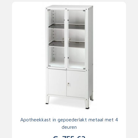
Apotheekkast in gepoederlakt metaal met 4
deuren