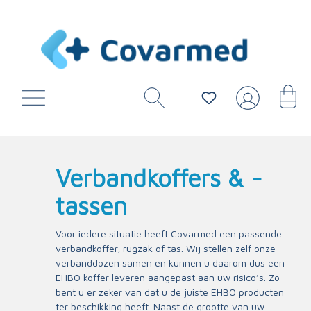
Verbandkoffers & -
tassen
Voor iedere situatie heeft Covarmed een passende
verbandkoffer, rugzak of tas. Wij stellen zelf onze
verbanddozen samen en kunnen u daarom dus een
EHBO koffer leveren aangepast aan uw risico’s. Zo
bent u er zeker van dat u de juiste EHBO producten
ter beschikking heeft. Naast de grootte van uw