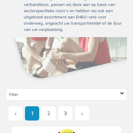
verbanddoos, passen wij deze aan op basis van
sectorspecifieke risico’s en hebben wij ook een
uitgebreid assortiment aan EHBO-sets voor
onderweg, ongeacht uw transportmiddel of de duur
van uw verplaatsing.
Filter
1
2
3