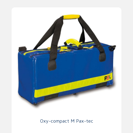
Oxy-compact M Pax-tec