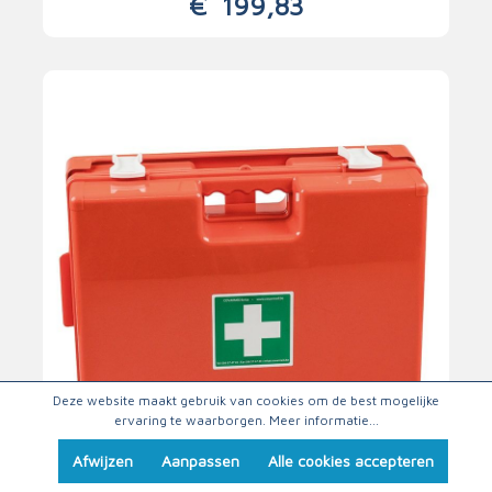
€
199,83
Deze website maakt gebruik van cookies om de best mogelijke
ervaring te waarborgen.
Meer informatie...
Afwijzen
Aanpassen
Alle cookies accepteren
Garage Plus