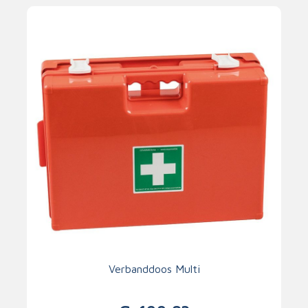
Verbanddoos Multi