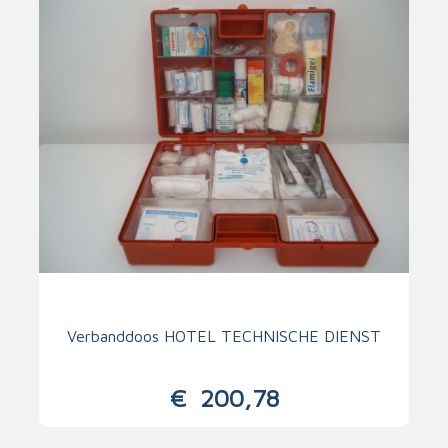
Verbanddoos HOTEL TECHNISCHE DIENST
€
200,78