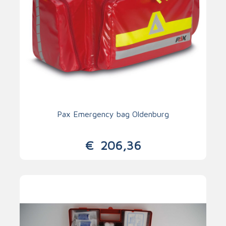
Pax Emergency bag Oldenburg
€
206,36