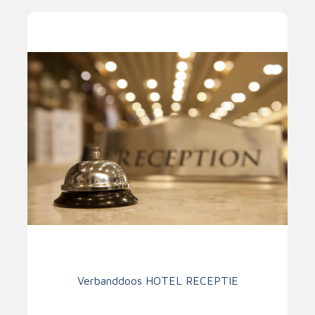
Verbanddoos HOTEL RECEPTIE