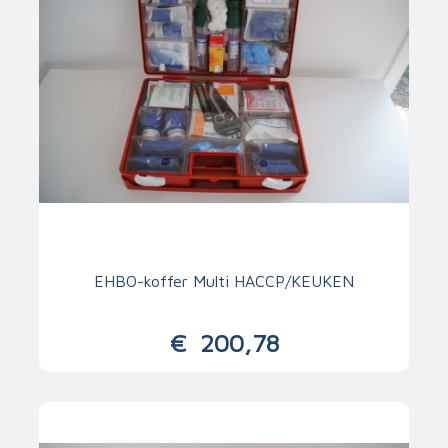
EHBO-koffer Multi HACCP/KEUKEN
€
200,78