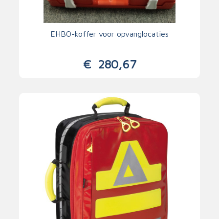
EHBO-koffer voor opvanglocaties
€
280,67