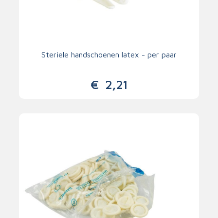
Steriele handschoenen latex - per paar
€
2,21