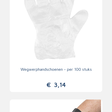
Wegwerphandschoenen - per 100 stuks
€
3,14