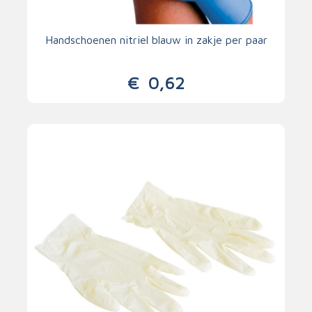
Handschoenen nitriel blauw in zakje per paar
€
0,62