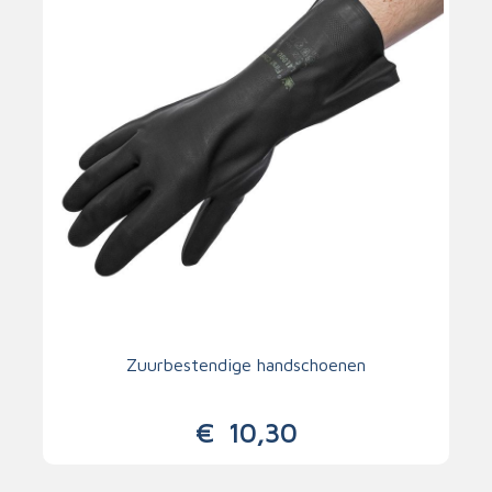
Zuurbestendige handschoenen
€
10,30