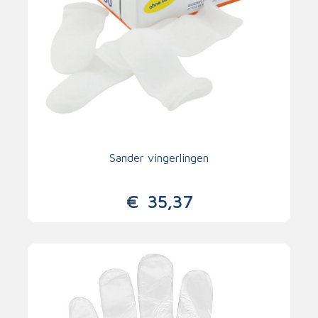
Sander vingerlingen
€
35,37