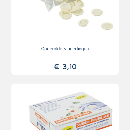
Opgerolde vingerlingen
€
3,10