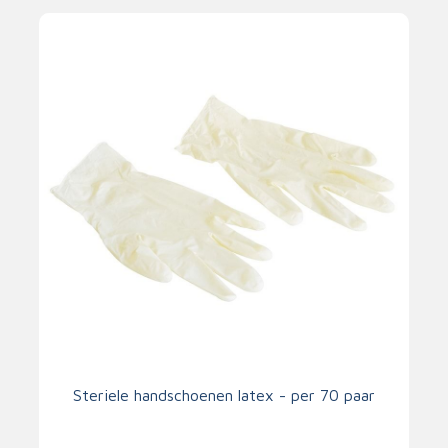
Steriele handschoenen latex - per 70 paar