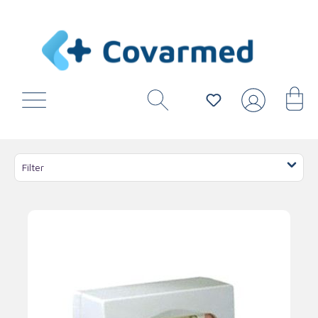
Filter