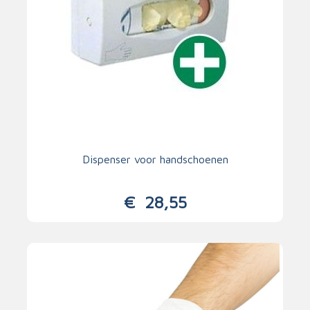
Dispenser voor handschoenen
€
28,55