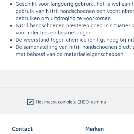
Geschikt voor langdurig gebruik, het is wel aan 
gebruik van Nitril handschoenen een vochtinbr
gebruiken om uitdroging te voorkomen.
Nitril handschoenen presteren goed in situaties 
voor infecties en besmettingen.
De weerstand tegen chemicaliën ligt hoog bij ni
De samenstelling van nitril handschoenen biedt
met behoud van de materiaaleigenschappen.
Het meest complete EHBO-gamma
Contact
Merken