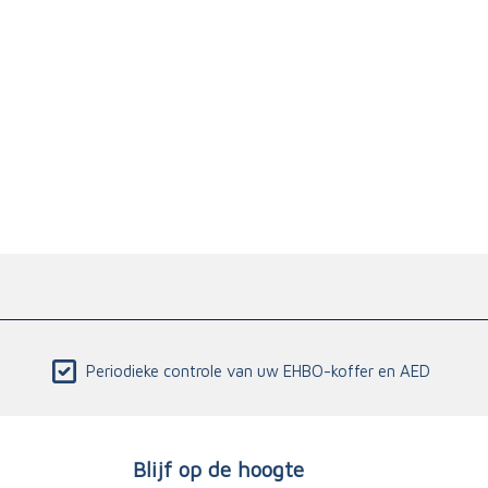
Periodieke controle van uw EHBO-koffer en AED
Blijf op de hoogte