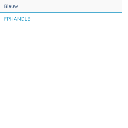
Blauw
FPHANDLB