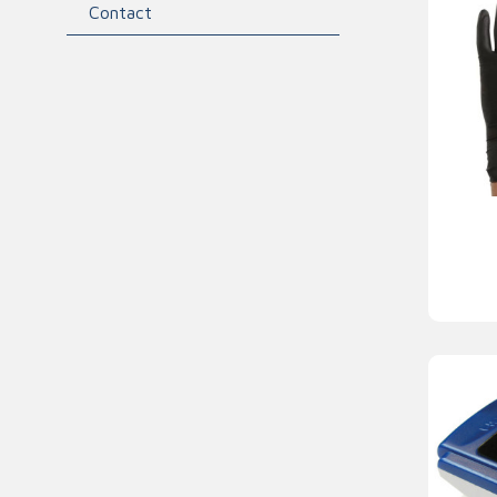
Contact