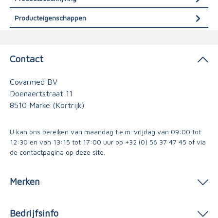
Producteigenschappen
Contact
Covarmed BV
Doenaertstraat 11
8510 Marke (Kortrijk)
U kan ons bereiken van maandag t.e.m. vrijdag van 09:00 tot
12:30 en van 13:15 tot 17:00 uur op
+32 (0) 56 37 47 45
of via
de contactpagina
op deze site.
Merken
Bedrijfsinfo