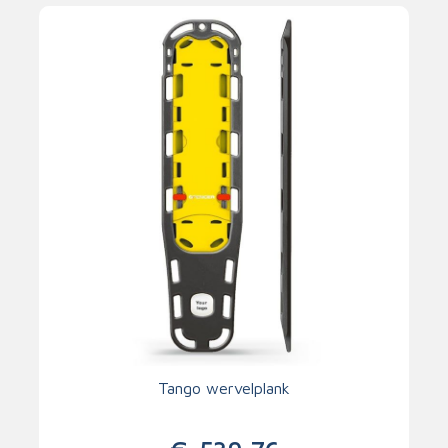
Tango wervelplank