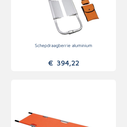
Schepdraagberrie aluminium
€
394,22