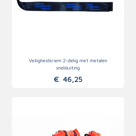
Veiligheidsriem 2-delig met metalen
snelsluiting
€
46,25