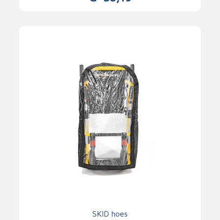
SKID hoes