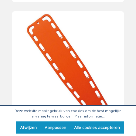
Deze website maakt gebruik van cookies om de best mogelijke
ervaring te waarborgen.
Meer informatie...
Wervelplank
Afwijzen
Aanpassen
Alle cookies accepteren