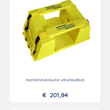
Hoofdimmobilisatie ultraHeadlock
€
201,84