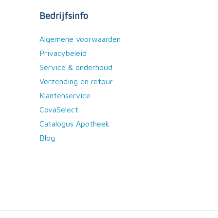
Bedrijfsinfo
Algemene voorwaarden
Privacybeleid
Service & onderhoud
Verzending en retour
Klantenservice
CovaSelect
Catalogus Apotheek
Blog