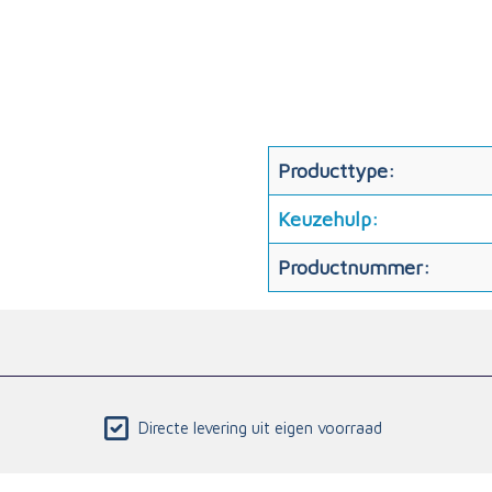
Producttype:
Keuzehulp:
Productnummer:
Directe levering uit eigen voorraad