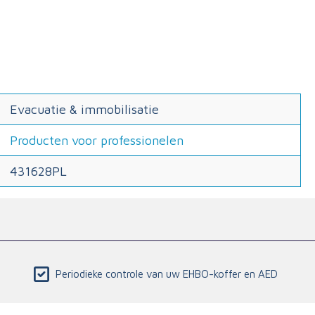
Evacuatie & immobilisatie
Producten voor professionelen
431628PL
Periodieke controle van uw EHBO-koffer en AED