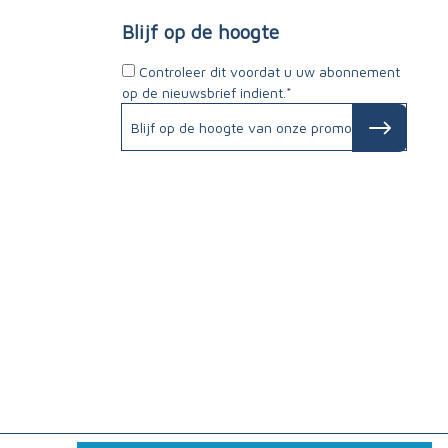
Blijf op de hoogte
Controleer dit voordat u uw abonnement
op de nieuwsbrief indient.*