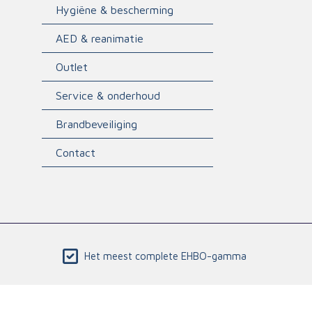
Hygiëne & bescherming
AED & reanimatie
Outlet
Service & onderhoud
Brandbeveiliging
Contact
Het meest complete EHBO-gamma