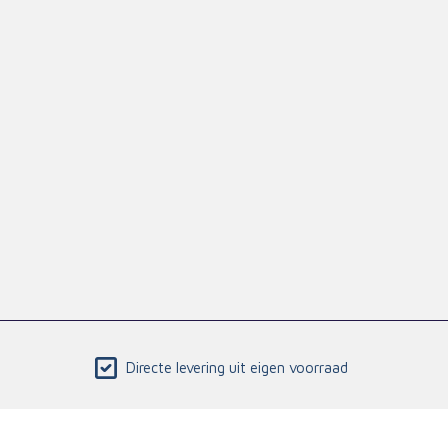
Directe levering uit eigen voorraad