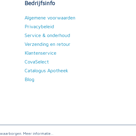
Bedrijfsinfo
Algemene voorwaarden
Privacybeleid
Service & onderhoud
Verzending en retour
Klantenservice
CovaSelect
Catalogus Apotheek
Blog
e waarborgen.
Meer informatie...