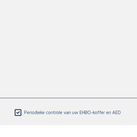
Periodieke controle van uw EHBO-koffer en AED