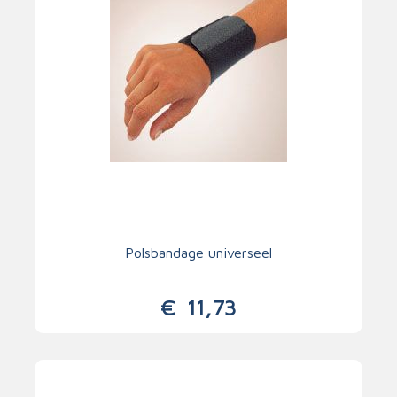
Polsbandage universeel
€
11,73