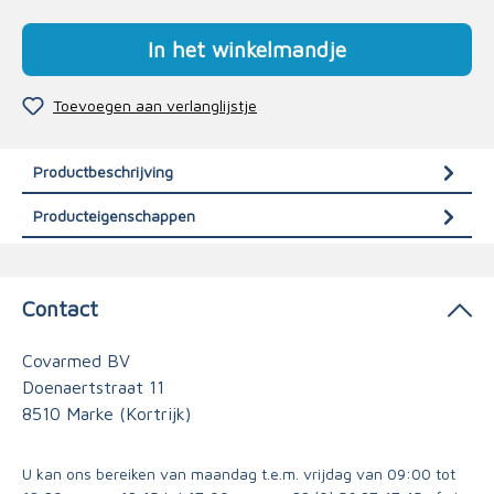
In het winkelmandje
Toevoegen aan verlanglijstje
Productbeschrijving
Producteigenschappen
Contact
Covarmed BV
Doenaertstraat 11
8510 Marke (Kortrijk)
U kan ons bereiken van maandag t.e.m. vrijdag van 09:00 tot