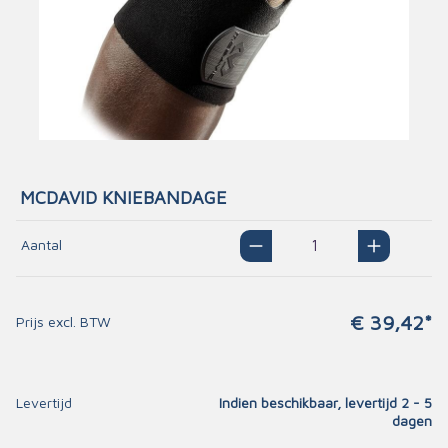
MCDAVID KNIEBANDAGE
Aantal
€ 39,42*
Prijs excl. BTW
Levertijd
Indien beschikbaar, levertijd 2 - 5
dagen