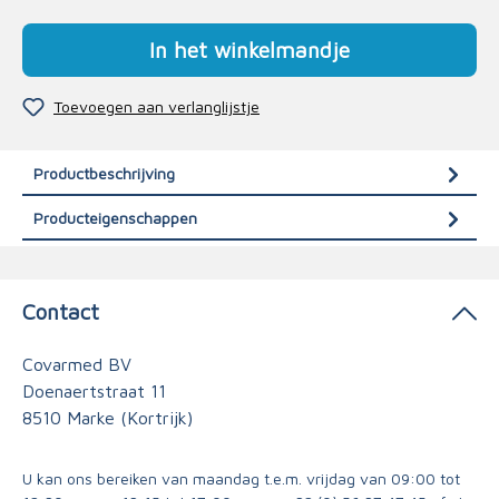
In het winkelmandje
Toevoegen aan verlanglijstje
Productbeschrijving
Producteigenschappen
Contact
Covarmed BV
Doenaertstraat 11
8510 Marke (Kortrijk)
U kan ons bereiken van maandag t.e.m. vrijdag van 09:00 tot