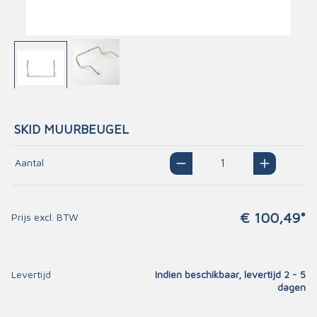
SKID MUURBEUGEL
Aantal
€ 100,49*
Prijs excl. BTW
Levertijd
Indien beschikbaar, levertijd 2 - 5
dagen