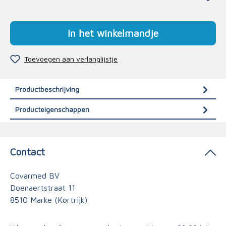
In het winkelmandje
Toevoegen aan verlanglijstje
Productbeschrijving
Producteigenschappen
Contact
Covarmed BV
Doenaertstraat 11
8510 Marke (Kortrijk)