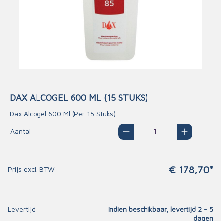
DAX ALCOGEL 600 ML (15 STUKS)
Dax Alcogel 600 Ml (Per 15 Stuks)
Aantal
€ 178,70*
Prijs excl. BTW
Levertijd
Indien beschikbaar, levertijd 2 - 5
dagen