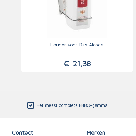
Houder voor Dax Alcogel
€
21,38
Het meest complete EHBO-gamma
Contact
Merken