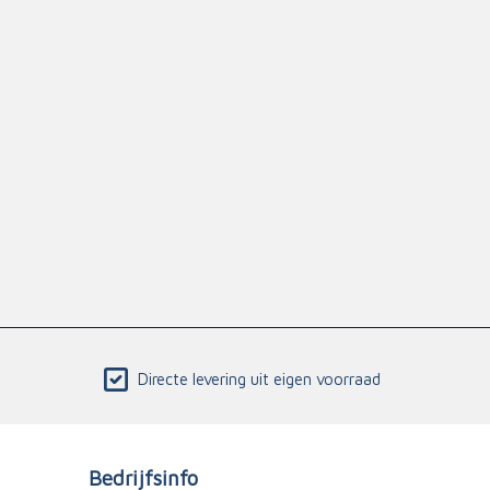
Directe levering uit eigen voorraad
Bedrijfsinfo