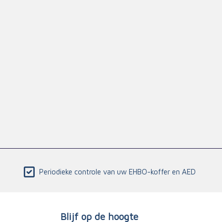
Periodieke controle van uw EHBO-koffer en AED
Blijf op de hoogte