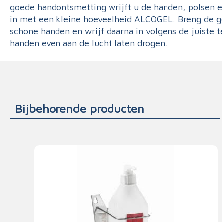
goede handontsmetting wrijft u de handen, polsen 
in met een kleine hoeveelheid ALCOGEL. Breng de g
schone handen en wrijf daarna in volgens de juiste 
handen even aan de lucht laten drogen.
Bijbehorende producten