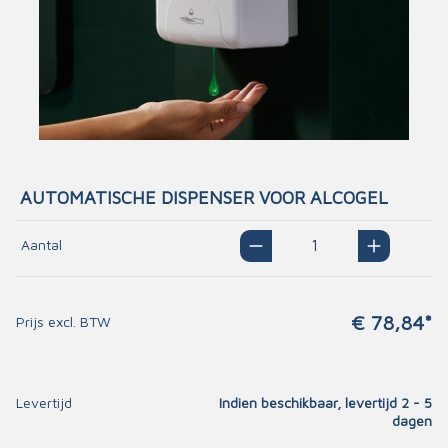
AUTOMATISCHE DISPENSER VOOR ALCOGEL
Aantal
€ 78,84*
Prijs excl. BTW
Levertijd
Indien beschikbaar, levertijd 2 - 5
dagen