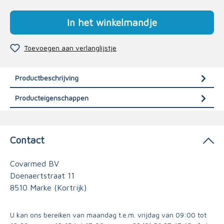
In het winkelmandje
Toevoegen aan verlanglijstje
Productbeschrijving
Producteigenschappen
Contact
Covarmed BV
Doenaertstraat 11
8510 Marke (Kortrijk)
U kan ons bereiken van maandag t.e.m. vrijdag van 09:00 tot