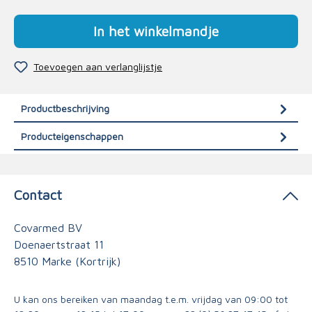
In het winkelmandje
Toevoegen aan verlanglijstje
Productbeschrijving
Producteigenschappen
Contact
Covarmed BV
Doenaertstraat 11
8510 Marke (Kortrijk)
U kan ons bereiken van maandag t.e.m. vrijdag van 09:00 tot