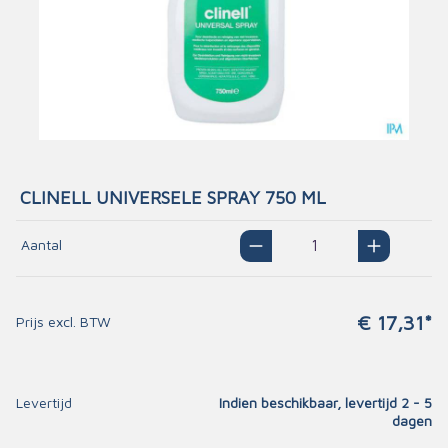
CLINELL UNIVERSELE SPRAY 750 ML
Aantal
€ 17,31*
Prijs excl. BTW
Levertijd
Indien beschikbaar, levertijd 2 - 5
dagen