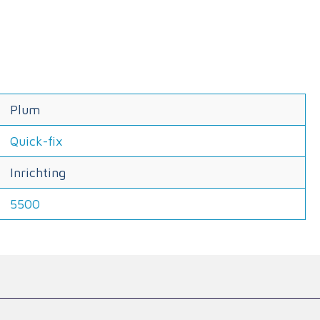
Plum
Quick-fix
Inrichting
5500