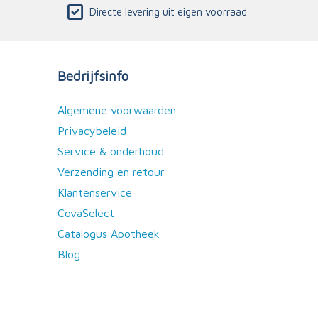
Directe levering uit eigen voorraad
Bedrijfsinfo
Algemene voorwaarden
Privacybeleid
Service & onderhoud
Verzending en retour
Klantenservice
CovaSelect
Catalogus Apotheek
Blog