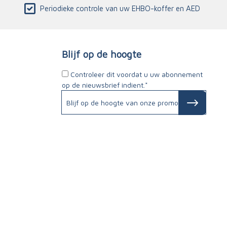
Periodieke controle van uw EHBO-koffer en AED
Blijf op de hoogte
Controleer dit voordat u uw abonnement
op de nieuwsbrief indient.*