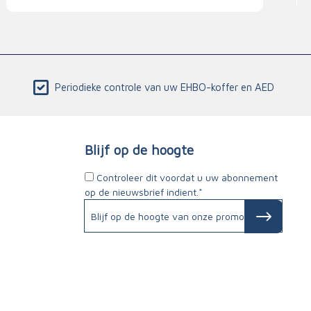
Periodieke controle van uw EHBO-koffer en AED
Blijf op de hoogte
Controleer dit voordat u uw abonnement
op de nieuwsbrief indient.*