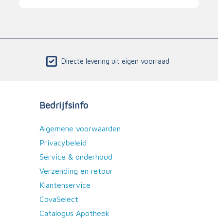
Directe levering uit eigen voorraad
Bedrijfsinfo
Algemene voorwaarden
Privacybeleid
Service & onderhoud
Verzending en retour
Klantenservice
CovaSelect
Catalogus Apotheek