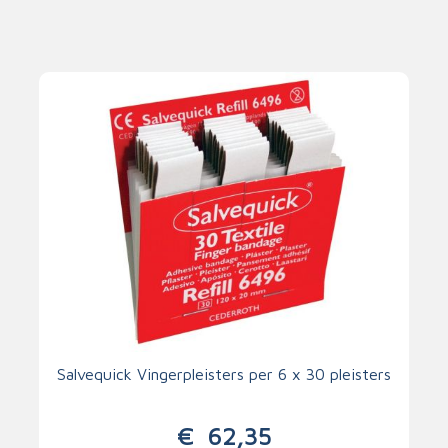
Salvequick Vingerpleisters per 6 x 30 pleisters
€
62,35