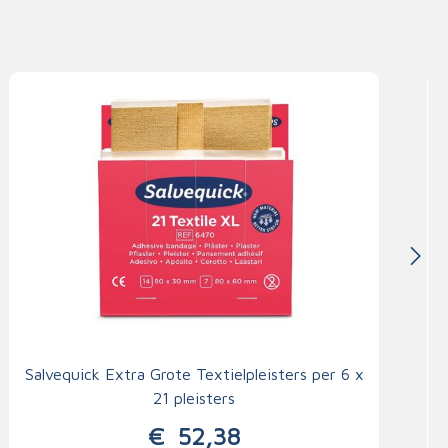
Salvequick Extra Grote Textielpleisters per 6 x
21 pleisters
€
52,38