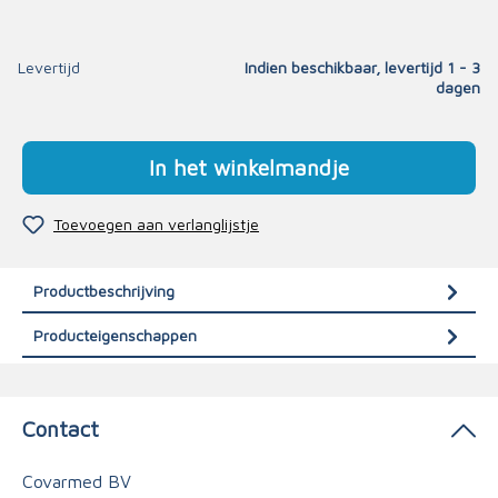
Levertijd
Indien beschikbaar, levertijd 1 - 3
dagen
In het winkelmandje
Toevoegen aan verlanglijstje
Productbeschrijving
Producteigenschappen
Contact
Covarmed BV