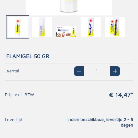
FLAMIGEL 50 GR
Aantal
€ 14,47*
Prijs excl. BTW
Levertijd
Indien beschikbaar, levertijd 2 - 5
dagen