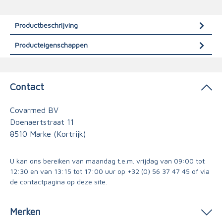
Productbeschrijving
Producteigenschappen
Contact
Covarmed BV
Doenaertstraat 11
8510 Marke (Kortrijk)
U kan ons bereiken van maandag t.e.m. vrijdag van 09:00 tot
12:30 en van 13:15 tot 17:00 uur op
+32 (0) 56 37 47 45
of via
de contactpagina
op deze site.
Merken