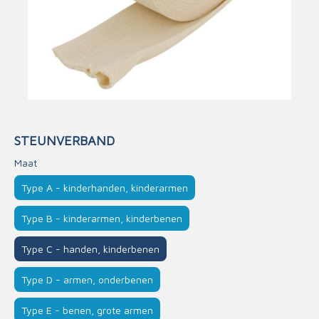
STEUNVERBAND
Maat
Type A - kinderhanden, kinderarmen
Type B - kinderarmen, kinderbenen
Type C - handen, kinderbenen
Type D - armen, onderbenen
Type E - benen, grote armen