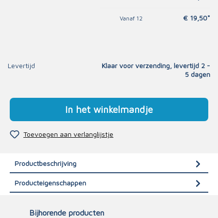
€ 19,50*
Vanaf
12
Levertijd
Klaar voor verzending, levertijd 2 -
5 dagen
In het winkelmandje
Toevoegen aan verlanglijstje
Productbeschrijving
Producteigenschappen
Bijhorende producten