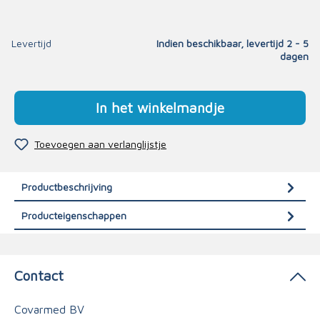
Levertijd
Indien beschikbaar, levertijd 2 - 5
dagen
In het winkelmandje
Toevoegen aan verlanglijstje
Productbeschrijving
Producteigenschappen
Contact
Covarmed BV