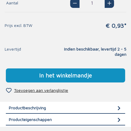
Aantal
€ 0,93*
Prijs excl. BTW
Levertijd
Indien beschikbaar, levertijd 2 - 5
dagen
In het winkelmandje
Toevoegen aan verlanglijstje
Productbeschrijving
Producteigenschappen