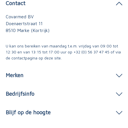
Contact
Covarmed BV
Doenaertstraat 11
8510 Marke (Kortrijk)
U kan ons bereiken van maandag t.e.m. vrijdag van 09:00 tot
12:30 en van 13:15 tot 17:00 uur op
+32 (0) 56 37 47 45
of via
de contactpagina
op deze site.
Merken
Bedrijfsinfo
Blijf op de hoogte