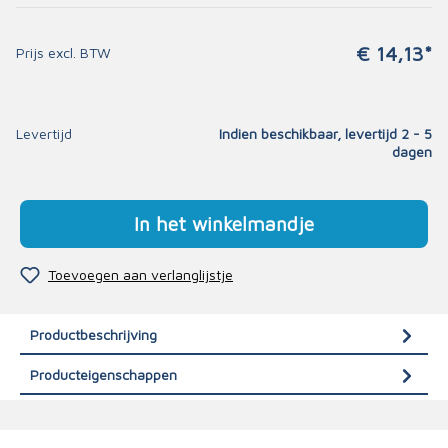
€ 14,13*
Prijs excl. BTW
Levertijd
Indien beschikbaar, levertijd 2 - 5
dagen
In het winkelmandje
Toevoegen aan verlanglijstje
Productbeschrijving
Producteigenschappen