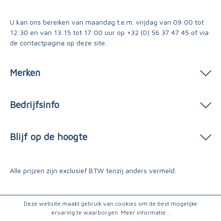
U kan ons bereiken van maandag t.e.m. vrijdag van 09:00 tot
12:30 en van 13:15 tot 17:00 uur op
+32 (0) 56 37 47 45
of via
de contactpagina
op deze site.
Merken
Bedrijfsinfo
Blijf op de hoogte
Alle prijzen zijn exclusief BTW tenzij anders vermeld.
Deze website maakt gebruik van cookies om de best mogelijke
ervaring te waarborgen.
Meer informatie...