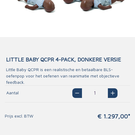
LITTLE BABY QCPR 4-PACK, DONKERE VERSIE
Little Baby QCPR is een realistische en betaalbare BLS-
oefenpop voor het oefenen van reanimatie met objectieve
feedback.
Aantal
€ 1.297,00*
Prijs excl. BTW