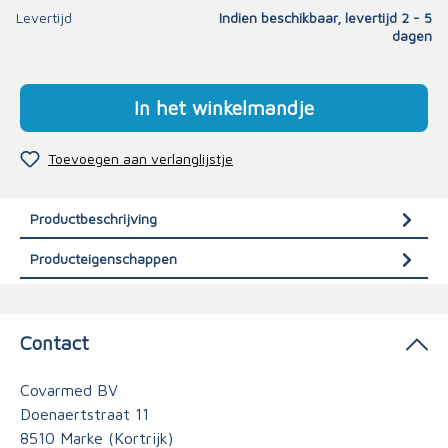
Levertijd
Indien beschikbaar, levertijd 2 - 5
dagen
In het winkelmandje
Toevoegen aan verlanglijstje
Productbeschrijving
Producteigenschappen
Contact
Covarmed BV
Doenaertstraat 11
8510 Marke (Kortrijk)