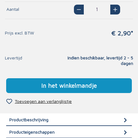
Aantal
€ 2,90*
Prijs excl. BTW
Levertijd
Indien beschikbaar, levertijd 2 - 5
dagen
In het winkelmandje
Toevoegen aan verlanglijstje
Productbeschrijving
Producteigenschappen