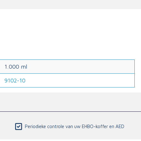
1.000 ml
9102-10
Periodieke controle van uw EHBO-koffer en AED