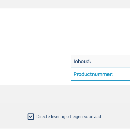
Inhoud:
Productnummer:
Directe levering uit eigen voorraad