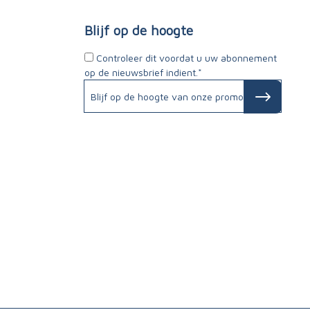
Blijf op de hoogte
Controleer dit voordat u uw abonnement
op de nieuwsbrief indient.*