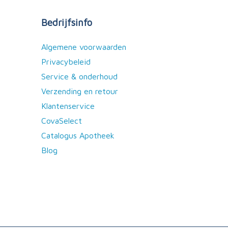
Bedrijfsinfo
Algemene voorwaarden
Privacybeleid
Service & onderhoud
Verzending en retour
Klantenservice
CovaSelect
Catalogus Apotheek
Blog