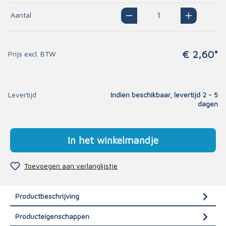
Aantal
€ 2,60*
Prijs excl. BTW
Levertijd
Indien beschikbaar, levertijd 2 - 5
dagen
In het winkelmandje
Toevoegen aan verlanglijstje
Productbeschrijving
Producteigenschappen