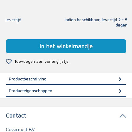
Levertijd
Indien beschikbaar, levertijd 2 - 5
dagen
In het winkelmandje
Toevoegen aan verlanglijstje
Productbeschrijving
Producteigenschappen
Contact
Covarmed BV