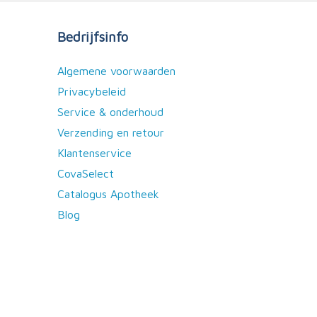
Bedrijfsinfo
Algemene voorwaarden
Privacybeleid
Service & onderhoud
Verzending en retour
Klantenservice
CovaSelect
Catalogus Apotheek
Blog