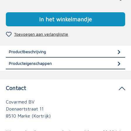
In het winkelmandje
Toevoegen aan verlanglijstje
Productbeschrijving
Producteigenschappen
Contact
Covarmed BV
Doenaertstraat 11
8510 Marke (Kortrijk)