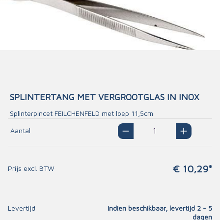
SPLINTERTANG MET VERGROOTGLAS IN INOX
Splinterpincet FEILCHENFELD met loep 11,5cm
Aantal
€ 10,29*
Prijs excl. BTW
Levertijd
Indien beschikbaar, levertijd 2 - 5
dagen