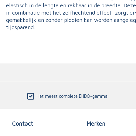
elastisch in de lengte en rekbaar in de breedte. Dez
in combinatie met het zelfhechtend effect- zorgt er
gemakkelijk en zonder plooien kan worden aangeleg
tijdsparend.
Het meest complete EHBO-gamma
Contact
Merken