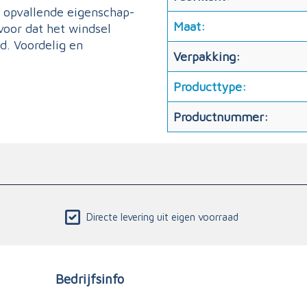
e opvallende eigenschap-
Maat:
voor dat het windsel
d. Voordelig en
Verpakking:
Producttype:
Productnummer:
Directe levering uit eigen voorraad
Bedrijfsinfo