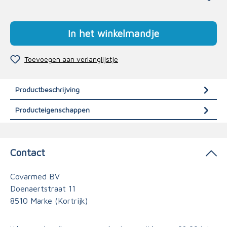
In het winkelmandje
Toevoegen aan verlanglijstje
Productbeschrijving
Producteigenschappen
Contact
Covarmed BV
Doenaertstraat 11
8510 Marke (Kortrijk)