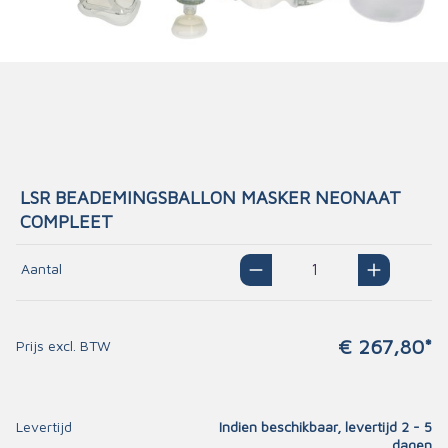
LSR BEADEMINGSBALLON MASKER NEONAAT
COMPLEET
Aantal
€ 267,80*
Prijs excl. BTW
Levertijd
Indien beschikbaar, levertijd 2 - 5
dagen