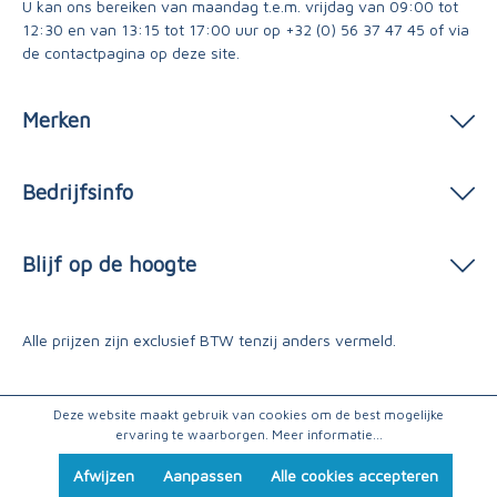
U kan ons bereiken van maandag t.e.m. vrijdag van 09:00 tot
12:30 en van 13:15 tot 17:00 uur op
+32 (0) 56 37 47 45
of via
de contactpagina
op deze site.
Merken
Bedrijfsinfo
Blijf op de hoogte
Alle prijzen zijn exclusief BTW tenzij anders vermeld.
Deze website maakt gebruik van cookies om de best mogelijke
ervaring te waarborgen.
Meer informatie...
Afwijzen
Aanpassen
Alle cookies accepteren