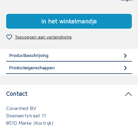
In het winkelmandje
Toevoegen aan verlanglijstje
Productbeschrijving
Producteigenschappen
Contact
Covarmed BV
Doenaertstraat 11
8510 Marke (Kortrijk)