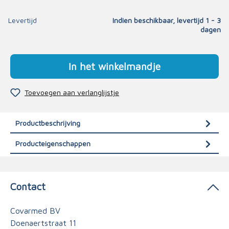
Levertijd
Indien beschikbaar, levertijd 1 - 3
dagen
In het winkelmandje
Toevoegen aan verlanglijstje
Productbeschrijving
Producteigenschappen
Contact
Covarmed BV
Doenaertstraat 11