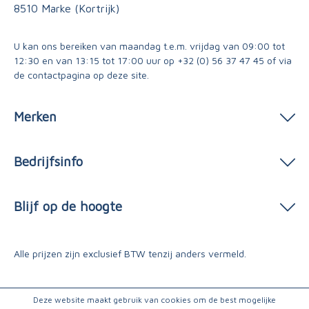
8510 Marke (Kortrijk)
U kan ons bereiken van maandag t.e.m. vrijdag van 09:00 tot
12:30 en van 13:15 tot 17:00 uur op
+32 (0) 56 37 47 45
of via
de contactpagina
op deze site.
Merken
Bedrijfsinfo
Blijf op de hoogte
Alle prijzen zijn exclusief BTW tenzij anders vermeld.
Deze website maakt gebruik van cookies om de best mogelijke