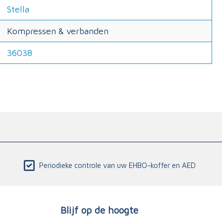
Stella
Kompressen & verbanden
36038
Periodieke controle van uw EHBO-koffer en AED
Blijf op de hoogte