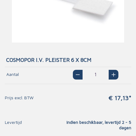
COSMOPOR I.V. PLEISTER 6 X 8CM
Aantal
€ 17,13*
Prijs excl. BTW
Levertijd
Indien beschikbaar, levertijd 2 - 5
dagen