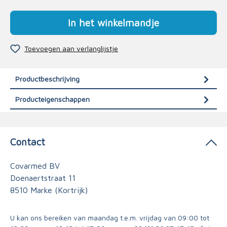
In het winkelmandje
Toevoegen aan verlanglijstje
Productbeschrijving
Producteigenschappen
Contact
Covarmed BV
Doenaertstraat 11
8510 Marke (Kortrijk)
U kan ons bereiken van maandag t.e.m. vrijdag van 09:00 tot